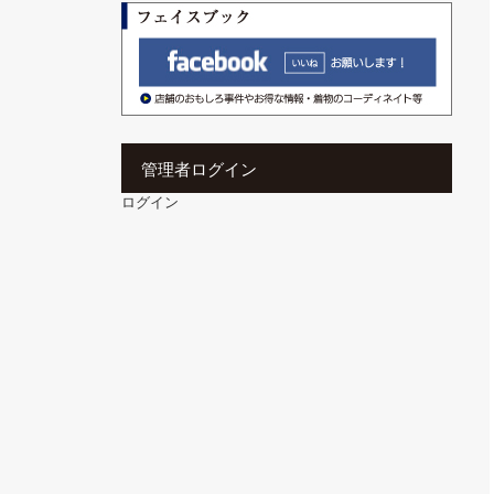
管理者ログイン
ログイン