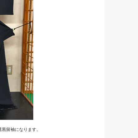
選黒留袖になります。