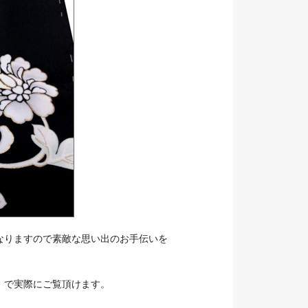
なりますので素敵な思い出のお手伝いを
」で実際にご覧頂けます。