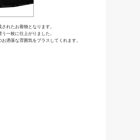
載されたお着物となります。
漂う一枚に仕上がりました。
のお洒落な雰囲気をプラスしてくれます。