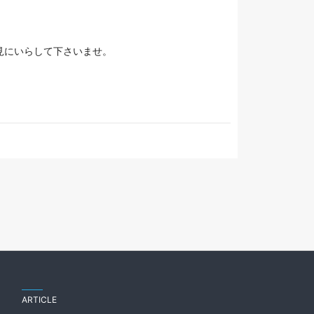
見にいらして下さいませ。
ARTICLE