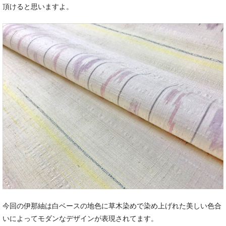
頂けると思いますよ。
今回の伊那紬は白ベースの地色に草木染めで染め上げれた美しい色合
いによってモダンなデザインが表現されてます。