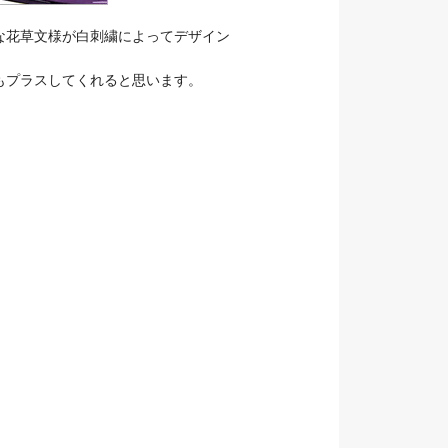
な花草文様が白刺繍によってデザイン
もプラスしてくれると思います。