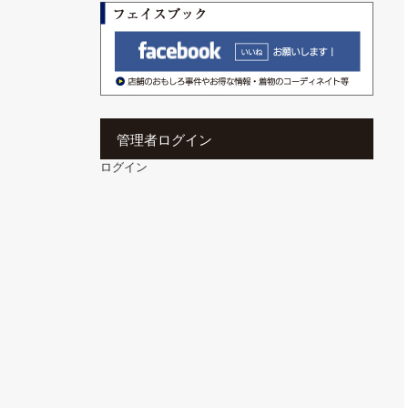
管理者ログイン
ログイン