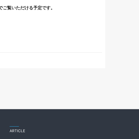
でご覧いただける予定です。
ARTICLE