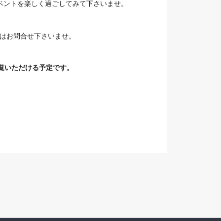
ベントを楽しく過ごしてみて下さいませ。
方はお問合せ下さいませ。
覧いただける予定です。