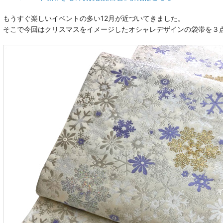
もうすぐ楽しいイベントの多い12月が近づいてきました。
そこで今回はクリスマスをイメージしたオシャレデザインの袋帯を３