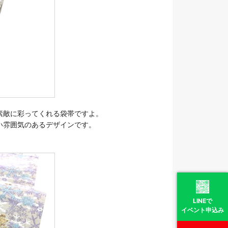
素敵に彩ってくれる袋帯ですよ。
い雰囲気のあるデザインです。
LINEで
イベント申込み