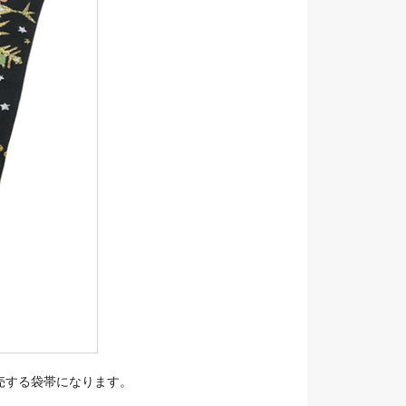
売する袋帯になります。