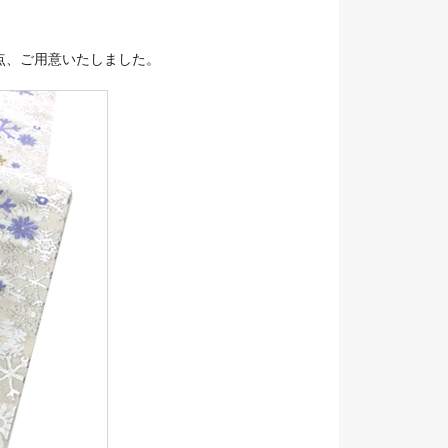
点、ご用意いたしました。