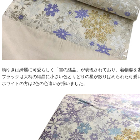
柄ゆきは綺麗に可愛らしく「雪の結晶」が表現されており、着物姿を
ブラックは大柄の結晶に小さい色とりどりの星が散りばめられた可愛
ホワイトの方は2色の色違いが揃いました。