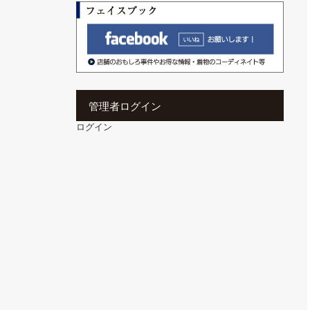
管理者ログイン
ログイン