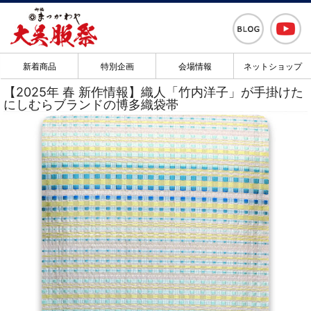
新着商品
特別企画
会場情報
ネットショップ
【2025年 春 新作情報】織人「竹内洋子」が手掛けた
にしむらブランドの博多織袋帯