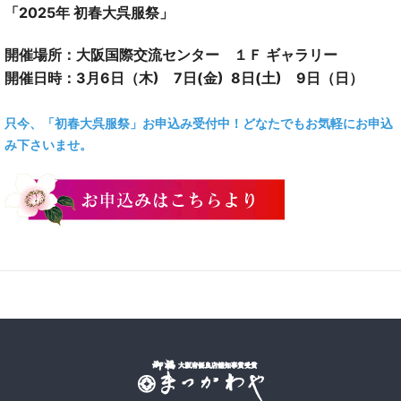
「2025年 初春大呉服祭」
開催場所：大阪国際交流センター １Ｆ ギャラリー
開催日時：3月6日（木) 7日(金) 8日(土) 9日（日）
只今、「初春大呉服祭」お申込み受付中！どなたでもお気軽にお申込
み下さいませ。