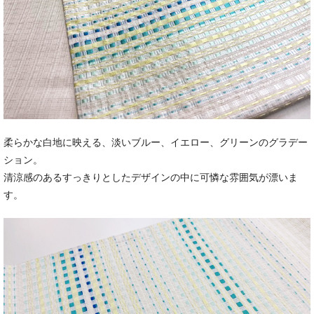
柔らかな白地に映える、淡いブルー、イエロー、グリーンのグラデー
ション。
清涼感のあるすっきりとしたデザインの中に可憐な雰囲気が漂いま
す。