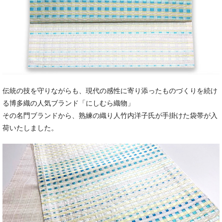
伝統の技を守りながらも、現代の感性に寄り添ったものづくりを続け
る博多織の人気ブランド「にしむら織物」
その名門ブランドから、熟練の織り人竹内洋子氏が手掛けた袋帯が入
荷いたしました。