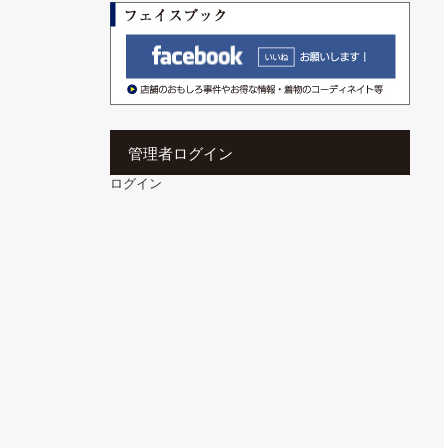
管理者ログイン
ログイン