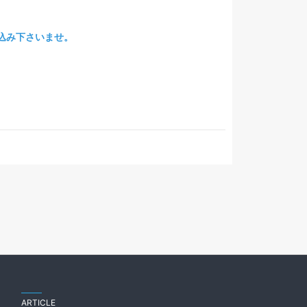
込み下さいませ。
ARTICLE