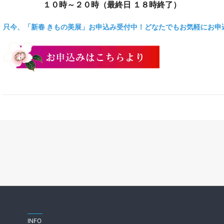
１０時～２０時（最終日 １８時終了）
只今、「新春 きもの美展」お申込み受付中！どなたでもお気軽にお申
INFO