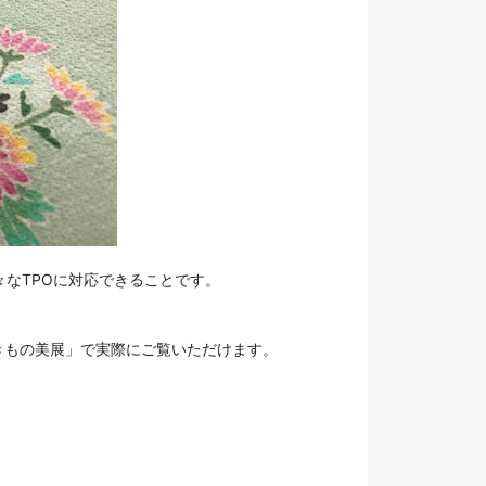
なTPOに対応できることです。
きもの美展」で実際にご覧いただけます。