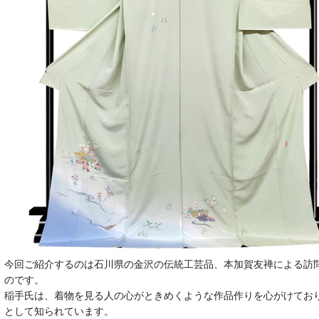
今回ご紹介するのは石川県の金沢の伝統工芸品、本加賀友禅による訪
のです。
稲手氏は、着物を見る人の心がときめくような作品作りを心がけてお
として知られています。