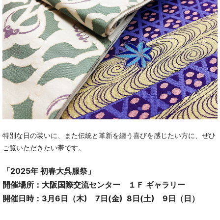
特別な日の装いに、また伝統と革新を纏う喜びを感じたい方に、ぜひ
ご覧いただきたい帯です。
「2025年 初春大呉服祭」
開催場所：大阪国際交流センター １Ｆ ギャラリー
開催日時：3月6日（木) 7日(金) 8日(土) 9日（日）