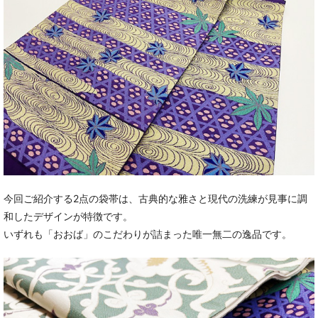
今回ご紹介する2点の袋帯は、古典的な雅さと現代の洗練が見事に調
和したデザインが特徴です。
いずれも「おおば」のこだわりが詰まった唯一無二の逸品です。