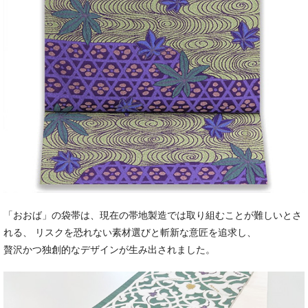
「おおば」の袋帯は、現在の帯地製造では取り組むことが難しいとさ
れる、 リスクを恐れない素材選びと斬新な意匠を追求し、
贅沢かつ独創的なデザインが生み出されました。